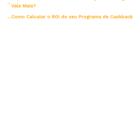
Vale Mais?
Como Calcular o ROI do seu Programa de Cashback