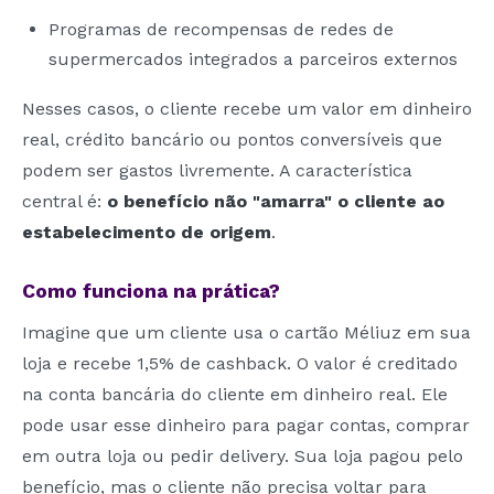
Programas de recompensas de redes de
supermercados integrados a parceiros externos
Nesses casos, o cliente recebe um valor em dinheiro
real, crédito bancário ou pontos conversíveis que
podem ser gastos livremente. A característica
central é:
o benefício não "amarra" o cliente ao
estabelecimento de origem
.
Como funciona na prática?
Imagine que um cliente usa o cartão Méliuz em sua
loja e recebe 1,5% de cashback. O valor é creditado
na conta bancária do cliente em dinheiro real. Ele
pode usar esse dinheiro para pagar contas, comprar
em outra loja ou pedir delivery. Sua loja pagou pelo
benefício, mas o cliente não precisa voltar para