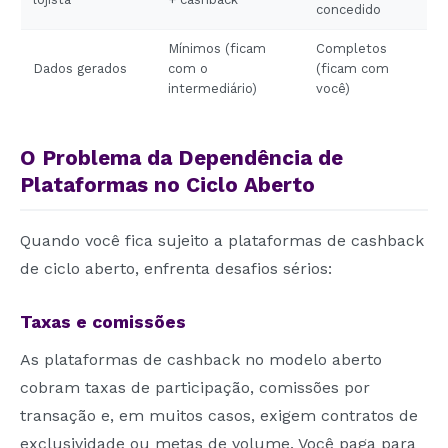
concedido
Mínimos (ficam
Completos
Dados gerados
com o
(ficam com
intermediário)
você)
O Problema da Dependência de
Plataformas no Ciclo Aberto
Quando você fica sujeito a plataformas de cashback
de ciclo aberto, enfrenta desafios sérios:
Taxas e comissões
As plataformas de cashback no modelo aberto
cobram taxas de participação, comissões por
transação e, em muitos casos, exigem contratos de
exclusividade ou metas de volume. Você paga para