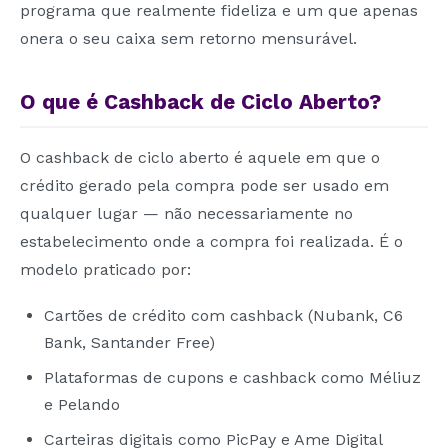
programa que realmente fideliza e um que apenas
onera o seu caixa sem retorno mensurável.
O que é Cashback de Ciclo Aberto?
O cashback de ciclo aberto é aquele em que o
crédito gerado pela compra pode ser usado em
qualquer lugar — não necessariamente no
estabelecimento onde a compra foi realizada. É o
modelo praticado por:
Cartões de crédito com cashback (Nubank, C6
Bank, Santander Free)
Plataformas de cupons e cashback como Méliuz
e Pelando
Carteiras digitais como PicPay e Ame Digital