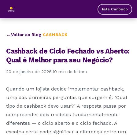
Fale Conosco
Voltar ao Blog
CASHBACK
Cashback de Ciclo Fechado vs Aberto:
Qual é Melhor para seu Negócio?
20 de janeiro de 2026
|
10 min de leitura
Quando um lojista decide implementar cashback,
uma das primeiras perguntas que surgem é: "Qual
tipo de cashback devo usar?" A resposta passa por
compreender dois modelos fundamentalmente
diferentes — o ciclo aberto e o ciclo fechado. A
escolha certa pode significar a diferença entre um