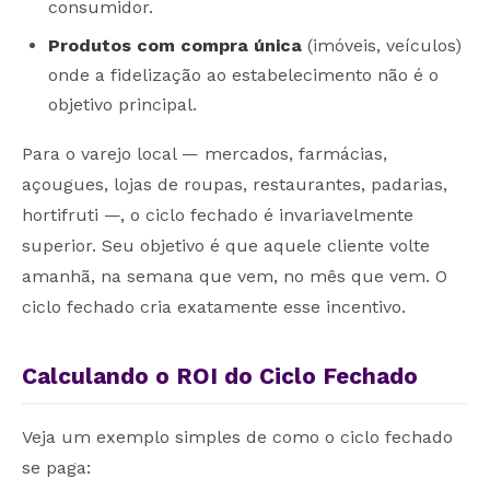
consumidor.
Produtos com compra única
(imóveis, veículos)
onde a fidelização ao estabelecimento não é o
objetivo principal.
Para o varejo local — mercados, farmácias,
açougues, lojas de roupas, restaurantes, padarias,
hortifruti —, o ciclo fechado é invariavelmente
superior. Seu objetivo é que aquele cliente volte
amanhã, na semana que vem, no mês que vem. O
ciclo fechado cria exatamente esse incentivo.
Calculando o ROI do Ciclo Fechado
Veja um exemplo simples de como o ciclo fechado
se paga: