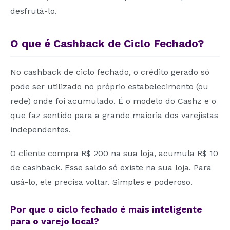
desfrutá-lo.
O que é Cashback de Ciclo Fechado?
No cashback de ciclo fechado, o crédito gerado só
pode ser utilizado no próprio estabelecimento (ou
rede) onde foi acumulado. É o modelo do Cashz e o
que faz sentido para a grande maioria dos varejistas
independentes.
O cliente compra R$ 200 na sua loja, acumula R$ 10
de cashback. Esse saldo só existe na sua loja. Para
usá-lo, ele precisa voltar. Simples e poderoso.
Por que o ciclo fechado é mais inteligente
para o varejo local?