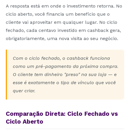
A resposta está em onde o investimento retorna. No
ciclo aberto, você financia um benefício que o
cliente vai aproveitar em qualquer lugar. No ciclo
fechado, cada centavo investido em cashback gera,
obrigatoriamente, uma nova visita ao seu negócio.
Com o ciclo fechado, o cashback funciona
como um pré-pagamento da próxima compra.
O cliente tem dinheiro "preso" na sua loja — e
esse é exatamente o tipo de vínculo que você
quer criar.
Comparação Direta: Ciclo Fechado vs
Ciclo Aberto