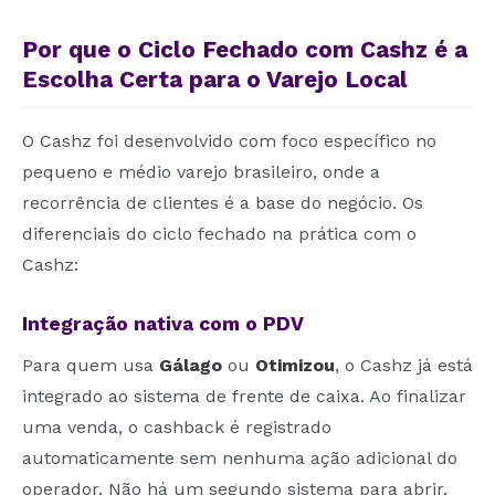
Por que o Ciclo Fechado com Cashz é a
Escolha Certa para o Varejo Local
O Cashz foi desenvolvido com foco específico no
pequeno e médio varejo brasileiro, onde a
recorrência de clientes é a base do negócio. Os
diferenciais do ciclo fechado na prática com o
Cashz:
Integração nativa com o PDV
Para quem usa
Gálago
ou
Otimizou
, o Cashz já está
integrado ao sistema de frente de caixa. Ao finalizar
uma venda, o cashback é registrado
automaticamente sem nenhuma ação adicional do
operador. Não há um segundo sistema para abrir,