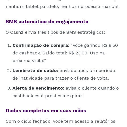
nenhum tablet paralelo, nenhum processo manual.
SMS automático de engajamento
O Cashz envia três tipos de SMS estratégicos:
Confirmação de compra:
"Você ganhou R$ 8,50
de cashback. Saldo total: R$ 23,00. Use na
próxima visita!"
Lembrete de saldo:
enviado após um período
de inatividade para trazer o cliente de volta.
Alerta de vencimento:
avisa o cliente quando o
cashback está prestes a expirar.
Dados completos em suas mãos
Com o ciclo fechado, você tem acesso a relatórios