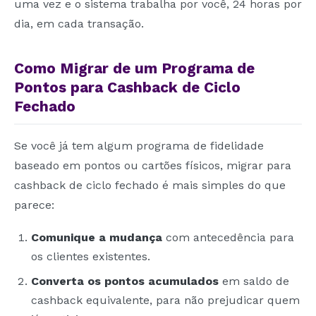
uma vez e o sistema trabalha por você, 24 horas por
dia, em cada transação.
Como Migrar de um Programa de
Pontos para Cashback de Ciclo
Fechado
Se você já tem algum programa de fidelidade
baseado em pontos ou cartões físicos, migrar para
cashback de ciclo fechado é mais simples do que
parece:
Comunique a mudança
com antecedência para
os clientes existentes.
Converta os pontos acumulados
em saldo de
cashback equivalente, para não prejudicar quem