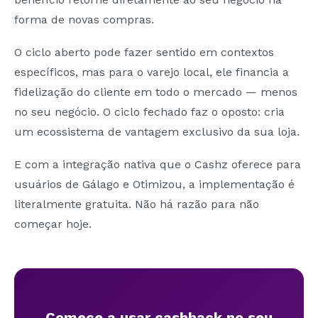
forma de novas compras.
O ciclo aberto pode fazer sentido em contextos
específicos, mas para o varejo local, ele financia a
fidelização do cliente em todo o mercado — menos
no seu negócio. O ciclo fechado faz o oposto: cria
um ecossistema de vantagem exclusivo da sua loja.
E com a integração nativa que o Cashz oferece para
usuários de Gálago e Otimizou, a implementação é
literalmente gratuita. Não há razão para não
começar hoje.
Comece a usar cashback no seu