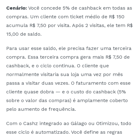
Cenário:
Você concede 5% de cashback em todas as
compras. Um cliente com ticket médio de R$ 150
acumula R$ 7,50 por visita. Após 2 visitas, ele tem R$
15,00 de saldo.
Para usar esse saldo, ele precisa fazer uma terceira
compra. Essa terceira compra gera mais R$ 7,50 de
cashback, e o ciclo continua. O cliente que
normalmente visitaria sua loja uma vez por mês
passa a visitar duas vezes. O faturamento com esse
cliente quase dobra — e o custo do cashback (5%
sobre o valor das compras) é amplamente coberto
pelo aumento de frequência.
Com o Cashz integrado ao Gálago ou Otimizou, todo
esse ciclo é automatizado. Você define as regras