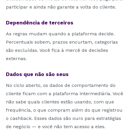
participar e ainda não garante a volta do cliente.
Dependência de terceiros
As regras mudam quando a plataforma decide.
Percentuais sobem, prazos encurtam, categorias
são excluídas. Você fica à mercê de decisões
externas.
Dados que não são seus
No ciclo aberto, os dados de comportamento do
cliente ficam com a plataforma intermediária. Você
não sabe quais clientes estão usando, com que
frequência, o que compram além do que registrou
o cashback. Esses dados são ouro para estratégias
de negócio — e você não tem acesso a eles.