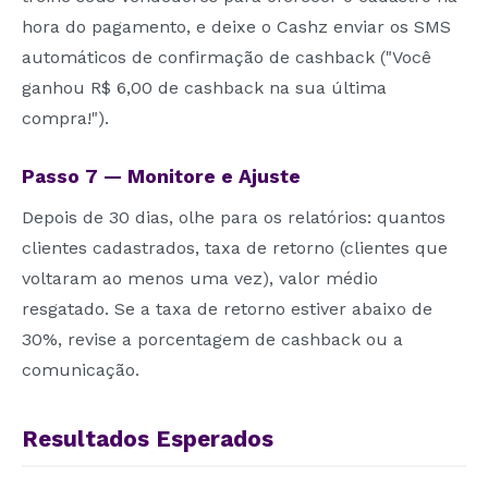
hora do pagamento, e deixe o Cashz enviar os SMS
automáticos de confirmação de cashback ("Você
ganhou R$ 6,00 de cashback na sua última
compra!").
Passo 7 — Monitore e Ajuste
Depois de 30 dias, olhe para os relatórios: quantos
clientes cadastrados, taxa de retorno (clientes que
voltaram ao menos uma vez), valor médio
resgatado. Se a taxa de retorno estiver abaixo de
30%, revise a porcentagem de cashback ou a
comunicação.
Resultados Esperados