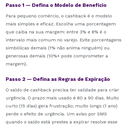
Passo 1 — Defina o Modelo de Benefício
Para pequeno comércio, o cashback é o modelo
mais simples e eficaz. Escolha uma porcentagem
que caiba na sua margem: entre 3% e 8% é o
intervalo mais comum no varejo. Evite porcentagens
simbólicas demais (1% não anima ninguém) ou
generosas demais (10%+ pode comprometer a
margem).
Passo 2 — Defina as Regras de Expiração
O saldo de cashback precisa ter validade para criar
urgência. O prazo mais usado é 60 a 90 dias. Muito
curto (15 dias) gera frustração; muito longo (1 ano)
perde o efeito de urgência. Um aviso por SMS
quando o saldo está prestes a expirar resolve esse