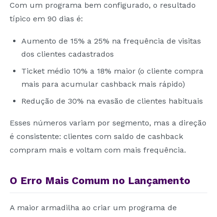
Com um programa bem configurado, o resultado
típico em 90 dias é:
Aumento de 15% a 25% na frequência de visitas
dos clientes cadastrados
Ticket médio 10% a 18% maior (o cliente compra
mais para acumular cashback mais rápido)
Redução de 30% na evasão de clientes habituais
Esses números variam por segmento, mas a direção
é consistente: clientes com saldo de cashback
compram mais e voltam com mais frequência.
O Erro Mais Comum no Lançamento
A maior armadilha ao criar um programa de