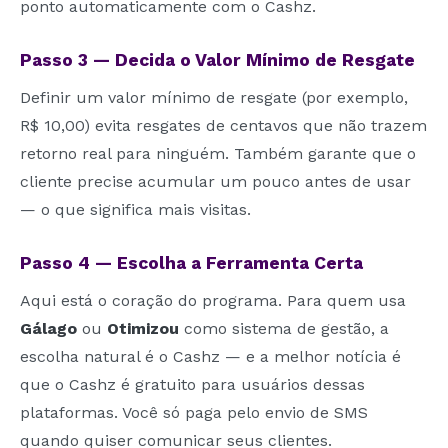
ponto automaticamente com o Cashz.
Passo 3 — Decida o Valor Mínimo de Resgate
Definir um valor mínimo de resgate (por exemplo,
R$ 10,00) evita resgates de centavos que não trazem
retorno real para ninguém. Também garante que o
cliente precise acumular um pouco antes de usar
— o que significa mais visitas.
Passo 4 — Escolha a Ferramenta Certa
Aqui está o coração do programa. Para quem usa
Gálago
ou
Otimizou
como sistema de gestão, a
escolha natural é o Cashz — e a melhor notícia é
que o Cashz é gratuito para usuários dessas
plataformas. Você só paga pelo envio de SMS
quando quiser comunicar seus clientes.