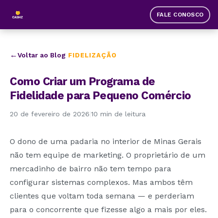
FALE CONOSCO
Voltar ao Blog
FIDELIZAÇÃO
Como Criar um Programa de
Fidelidade para Pequeno Comércio
20 de fevereiro de 2026
|
10 min de leitura
O dono de uma padaria no interior de Minas Gerais
não tem equipe de marketing. O proprietário de um
mercadinho de bairro não tem tempo para
configurar sistemas complexos. Mas ambos têm
clientes que voltam toda semana — e perderiam
para o concorrente que fizesse algo a mais por eles.