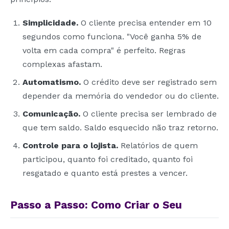
Simplicidade.
O cliente precisa entender em 10
segundos como funciona. "Você ganha 5% de
volta em cada compra" é perfeito. Regras
complexas afastam.
Automatismo.
O crédito deve ser registrado sem
depender da memória do vendedor ou do cliente.
Comunicação.
O cliente precisa ser lembrado de
que tem saldo. Saldo esquecido não traz retorno.
Controle para o lojista.
Relatórios de quem
participou, quanto foi creditado, quanto foi
resgatado e quanto está prestes a vencer.
Passo a Passo: Como Criar o Seu