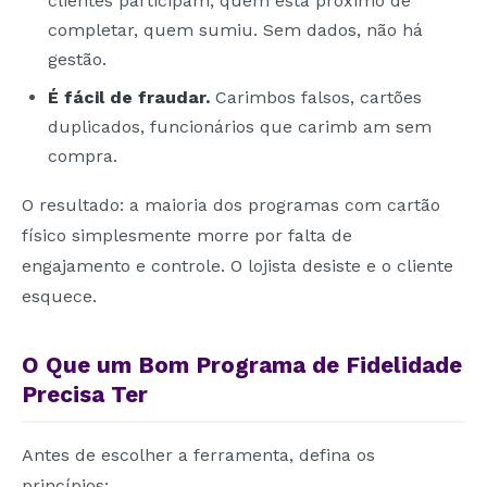
clientes participam, quem está próximo de
completar, quem sumiu. Sem dados, não há
gestão.
É fácil de fraudar.
Carimbos falsos, cartões
duplicados, funcionários que carimb am sem
compra.
O resultado: a maioria dos programas com cartão
físico simplesmente morre por falta de
engajamento e controle. O lojista desiste e o cliente
esquece.
O Que um Bom Programa de Fidelidade
Precisa Ter
Antes de escolher a ferramenta, defina os
princípios: