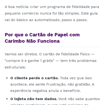
A boa notícia: criar um programa de fidelidade para
pequeno comércio nunca foi tão simples. Este guia
vai do básico ao automatizado, passo a passo.
Por que o Cartão de Papel com
Carimbo Não Funciona
Vamos ser diretos. O cartão de fidelidade físico —
"compre 9 e ganhe 1 grátis" — tem três problemas
estruturais:
O cliente perde o cartão.
Toda vez que isso
acontece, ele sente frustração, não gratidão. A
experiência negativa anula o benefício.
O lojista não tem dados.
Você não sabe quantos