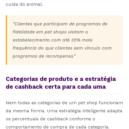
cuida do animal.
"Clientes que participam de programas de
fidelidade em pet shops visitam o
estabelecimento com até 35% mais
frequência do que clientes sem vínculo com
programas de recompensa."
Categorias de produto e a estratégia
de cashback certa para cada uma
Nem todas as categorias de um pet shop funcionam
da mesma forma. Uma estratégia inteligente adapta
os percentuais de cashback conforme o
comportamento de compra de cada categoria.