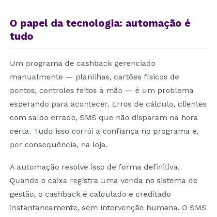
O papel da tecnologia: automação é
tudo
Um programa de cashback gerenciado
manualmente — planilhas, cartões físicos de
pontos, controles feitos à mão — é um problema
esperando para acontecer. Erros de cálculo, clientes
com saldo errado, SMS que não disparam na hora
certa. Tudo isso corrói a confiança no programa e,
por consequência, na loja.
A automação resolve isso de forma definitiva.
Quando o caixa registra uma venda no sistema de
gestão, o cashback é calculado e creditado
instantaneamente, sem intervenção humana. O SMS