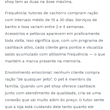
shop tem as duas na dose máxima.
Frequência: tutores de cachorro compram ração
com intervalo médio de 15 a 30 dias. Serviços de
banho e tosa variam entre 2 e 4 semanas.
Acessórios e petiscos aparecem em praticamente
toda visita. Isso significa que, com um programa de
cashback ativo, cada cliente gera pontos e visualiza
saldo acumulado com altíssima frequência — o que
mantém a marca presente na memória.
Envolvimento emocional: nenhum cliente compra
ração "de qualquer jeito". O pet é membro da
família. Quando um pet shop oferece cashback
junto com atendimento de qualidade, cria-se uma
conexão que vai muito além do preço. O tutor sente
que a loja está cuidando dele tanto quanto ele