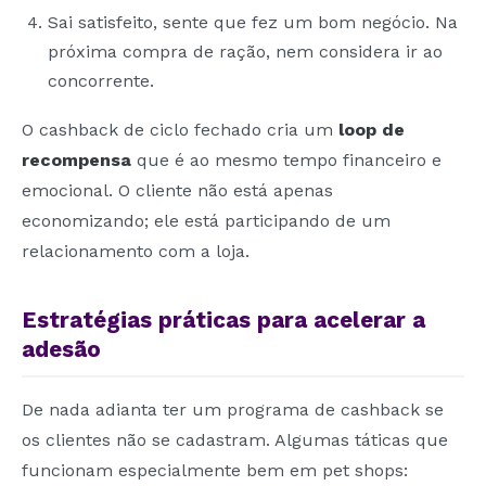
Sai satisfeito, sente que fez um bom negócio. Na
próxima compra de ração, nem considera ir ao
concorrente.
O cashback de ciclo fechado cria um
loop de
recompensa
que é ao mesmo tempo financeiro e
emocional. O cliente não está apenas
economizando; ele está participando de um
relacionamento com a loja.
Estratégias práticas para acelerar a
adesão
De nada adianta ter um programa de cashback se
os clientes não se cadastram. Algumas táticas que
funcionam especialmente bem em pet shops: