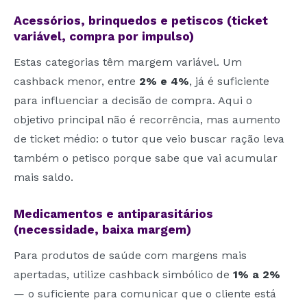
Acessórios, brinquedos e petiscos (ticket
variável, compra por impulso)
Estas categorias têm margem variável. Um
cashback menor, entre
2% e 4%
, já é suficiente
para influenciar a decisão de compra. Aqui o
objetivo principal não é recorrência, mas aumento
de ticket médio: o tutor que veio buscar ração leva
também o petisco porque sabe que vai acumular
mais saldo.
Medicamentos e antiparasitários
(necessidade, baixa margem)
Para produtos de saúde com margens mais
apertadas, utilize cashback simbólico de
1% a 2%
— o suficiente para comunicar que o cliente está