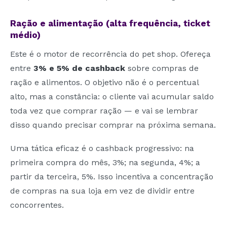
Ração e alimentação (alta frequência, ticket
médio)
Este é o motor de recorrência do pet shop. Ofereça
entre
3% e 5% de cashback
sobre compras de
ração e alimentos. O objetivo não é o percentual
alto, mas a constância: o cliente vai acumular saldo
toda vez que comprar ração — e vai se lembrar
disso quando precisar comprar na próxima semana.
Uma tática eficaz é o cashback progressivo: na
primeira compra do mês, 3%; na segunda, 4%; a
partir da terceira, 5%. Isso incentiva a concentração
de compras na sua loja em vez de dividir entre
concorrentes.