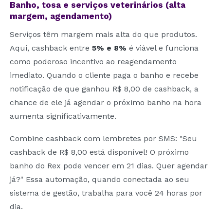
Banho, tosa e serviços veterinários (alta
margem, agendamento)
Serviços têm margem mais alta do que produtos.
Aqui, cashback entre
5% e 8%
é viável e funciona
como poderoso incentivo ao reagendamento
imediato. Quando o cliente paga o banho e recebe
notificação de que ganhou R$ 8,00 de cashback, a
chance de ele já agendar o próximo banho na hora
aumenta significativamente.
Combine cashback com lembretes por SMS: "Seu
cashback de R$ 8,00 está disponível! O próximo
banho do Rex pode vencer em 21 dias. Quer agendar
já?" Essa automação, quando conectada ao seu
sistema de gestão, trabalha para você 24 horas por
dia.