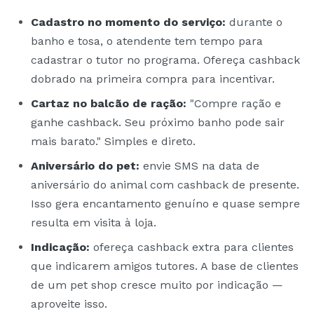
Cadastro no momento do serviço:
durante o
banho e tosa, o atendente tem tempo para
cadastrar o tutor no programa. Ofereça cashback
dobrado na primeira compra para incentivar.
Cartaz no balcão de ração:
"Compre ração e
ganhe cashback. Seu próximo banho pode sair
mais barato." Simples e direto.
Aniversário do pet:
envie SMS na data de
aniversário do animal com cashback de presente.
Isso gera encantamento genuíno e quase sempre
resulta em visita à loja.
Indicação:
ofereça cashback extra para clientes
que indicarem amigos tutores. A base de clientes
de um pet shop cresce muito por indicação —
aproveite isso.