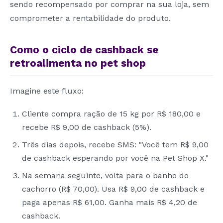
sendo recompensado por comprar na sua loja, sem
comprometer a rentabilidade do produto.
Como o ciclo de cashback se
retroalimenta no pet shop
Imagine este fluxo:
Cliente compra ração de 15 kg por R$ 180,00 e
recebe R$ 9,00 de cashback (5%).
Três dias depois, recebe SMS: "Você tem R$ 9,00
de cashback esperando por você na Pet Shop X."
Na semana seguinte, volta para o banho do
cachorro (R$ 70,00). Usa R$ 9,00 de cashback e
paga apenas R$ 61,00. Ganha mais R$ 4,20 de
cashback.