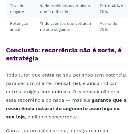
Taxa de
% do cashback acumulado
Entre 40% e
resgate
que é utilizado
70%
Retenção
% de clientes que voltaram
Acima de
anual
no ano seguinte
75%
Conclusão: recorrência não é sorte, é
estratégia
Todo tutor que entra no seu pet shop tem potencial
para ser um cliente mensal, fiel, e ainda indicar
outros amigos com animais. O cashback não cria
essa recorrência do nada — mas ele
garante que a
recorrência natural do segmento aconteça na
sua loja
, e não no concorrente.
Com a automação correta, o programa roda