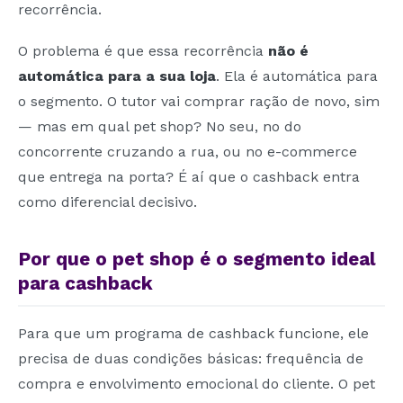
recorrência.
O problema é que essa recorrência
não é
automática para a sua loja
. Ela é automática para
o segmento. O tutor vai comprar ração de novo, sim
— mas em qual pet shop? No seu, no do
concorrente cruzando a rua, ou no e-commerce
que entrega na porta? É aí que o cashback entra
como diferencial decisivo.
Por que o pet shop é o segmento ideal
para cashback
Para que um programa de cashback funcione, ele
precisa de duas condições básicas: frequência de
compra e envolvimento emocional do cliente. O pet