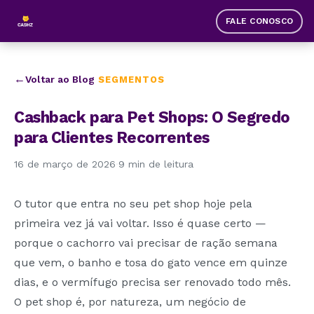
FALE CONOSCO
Voltar ao Blog
SEGMENTOS
Cashback para Pet Shops: O Segredo
para Clientes Recorrentes
16 de março de 2026
·
9 min de leitura
O tutor que entra no seu pet shop hoje pela
primeira vez já vai voltar. Isso é quase certo —
porque o cachorro vai precisar de ração semana
que vem, o banho e tosa do gato vence em quinze
dias, e o vermífugo precisa ser renovado todo mês.
O pet shop é, por natureza, um negócio de