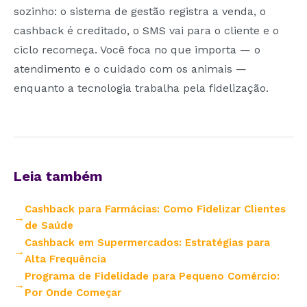
sozinho: o sistema de gestão registra a venda, o
cashback é creditado, o SMS vai para o cliente e o
ciclo recomeça. Você foca no que importa — o
atendimento e o cuidado com os animais —
enquanto a tecnologia trabalha pela fidelização.
Leia também
Cashback para Farmácias: Como Fidelizar Clientes
de Saúde
Cashback em Supermercados: Estratégias para
Alta Frequência
Programa de Fidelidade para Pequeno Comércio:
Por Onde Começar