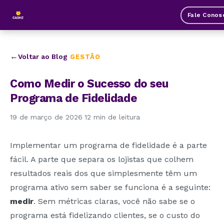
Fale Conos
Voltar ao Blog
GESTÃO
Como Medir o Sucesso do seu
Programa de Fidelidade
19 de março de 2026
·
12 min de leitura
Implementar um programa de fidelidade é a parte
fácil. A parte que separa os lojistas que colhem
resultados reais dos que simplesmente têm um
programa ativo sem saber se funciona é a seguinte:
medir
. Sem métricas claras, você não sabe se o
programa está fidelizando clientes, se o custo do