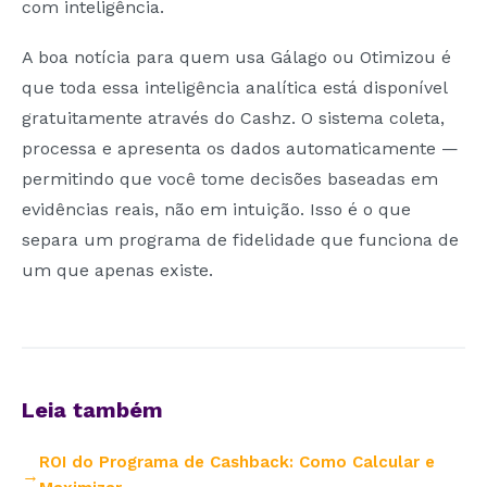
com inteligência.
A boa notícia para quem usa Gálago ou Otimizou é
que toda essa inteligência analítica está disponível
gratuitamente através do Cashz. O sistema coleta,
processa e apresenta os dados automaticamente —
permitindo que você tome decisões baseadas em
evidências reais, não em intuição. Isso é o que
separa um programa de fidelidade que funciona de
um que apenas existe.
Leia também
ROI do Programa de Cashback: Como Calcular e