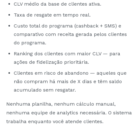
CLV médio da base de clientes ativa.
Taxa de resgate em tempo real.
Custo total do programa (cashback + SMS) e
comparativo com receita gerada pelos clientes
do programa.
Ranking dos clientes com maior CLV — para
ações de fidelização prioritária.
Clientes em risco de abandono — aqueles que
não compram há mais de X dias e têm saldo
acumulado sem resgatar.
Nenhuma planilha, nenhum cálculo manual,
nenhuma equipe de analytics necessária. O sistema
trabalha enquanto você atende clientes.