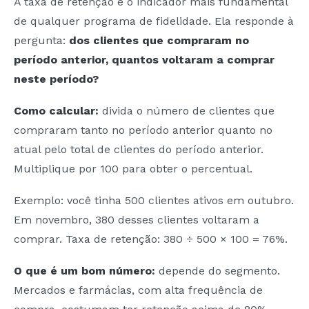
A taxa de retenção é o indicador mais fundamental
de qualquer programa de fidelidade. Ela responde à
pergunta:
dos clientes que compraram no
período anterior, quantos voltaram a comprar
neste período?
Como calcular:
divida o número de clientes que
compraram tanto no período anterior quanto no
atual pelo total de clientes do período anterior.
Multiplique por 100 para obter o percentual.
Exemplo: você tinha 500 clientes ativos em outubro.
Em novembro, 380 desses clientes voltaram a
comprar. Taxa de retenção: 380 ÷ 500 × 100 = 76%.
O que é um bom número:
depende do segmento.
Mercados e farmácias, com alta frequência de