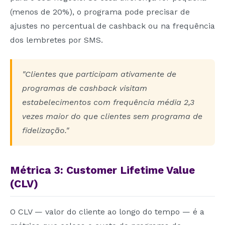
(menos de 20%), o programa pode precisar de
ajustes no percentual de cashback ou na frequência
dos lembretes por SMS.
"Clientes que participam ativamente de
programas de cashback visitam
estabelecimentos com frequência média 2,3
vezes maior do que clientes sem programa de
fidelização."
Métrica 3: Customer Lifetime Value
(CLV)
O CLV — valor do cliente ao longo do tempo — é a