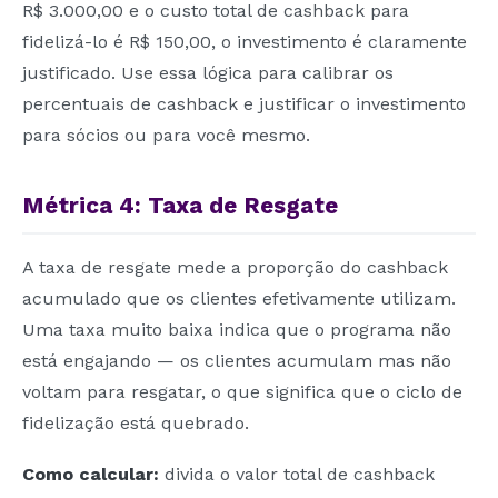
R$ 3.000,00 e o custo total de cashback para
fidelizá-lo é R$ 150,00, o investimento é claramente
justificado. Use essa lógica para calibrar os
percentuais de cashback e justificar o investimento
para sócios ou para você mesmo.
Métrica 4: Taxa de Resgate
A taxa de resgate mede a proporção do cashback
acumulado que os clientes efetivamente utilizam.
Uma taxa muito baixa indica que o programa não
está engajando — os clientes acumulam mas não
voltam para resgatar, o que significa que o ciclo de
fidelização está quebrado.
Como calcular:
divida o valor total de cashback