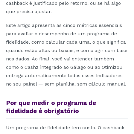
cashback é justificado pelo retorno, ou se há algo
que precisa ajustar.
Este artigo apresenta as cinco métricas essenciais
para avaliar o desempenho de um programa de
fidelidade, como calcular cada uma, o que significa
quando estão altas ou baixas, e como agir com base
nos dados. Ao final, você vai entender também
como o Cashz integrado ao Gálago ou ao Otimizou
entrega automaticamente todos esses indicadores
no seu painel — sem planilha, sem cálculo manual.
Por que medir o programa de
fidelidade é obrigatório
Um programa de fidelidade tem custo. O cashback