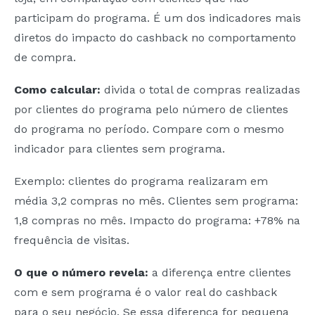
participam do programa. É um dos indicadores mais
diretos do impacto do cashback no comportamento
de compra.
Como calcular:
divida o total de compras realizadas
por clientes do programa pelo número de clientes
do programa no período. Compare com o mesmo
indicador para clientes sem programa.
Exemplo: clientes do programa realizaram em
média 3,2 compras no mês. Clientes sem programa:
1,8 compras no mês. Impacto do programa: +78% na
frequência de visitas.
O que o número revela:
a diferença entre clientes
com e sem programa é o valor real do cashback
para o seu negócio. Se essa diferença for pequena