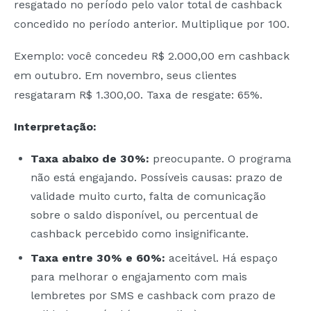
resgatado no período pelo valor total de cashback
concedido no período anterior. Multiplique por 100.
Exemplo: você concedeu R$ 2.000,00 em cashback
em outubro. Em novembro, seus clientes
resgataram R$ 1.300,00. Taxa de resgate: 65%.
Interpretação:
Taxa abaixo de 30%:
preocupante. O programa
não está engajando. Possíveis causas: prazo de
validade muito curto, falta de comunicação
sobre o saldo disponível, ou percentual de
cashback percebido como insignificante.
Taxa entre 30% e 60%:
aceitável. Há espaço
para melhorar o engajamento com mais
lembretes por SMS e cashback com prazo de