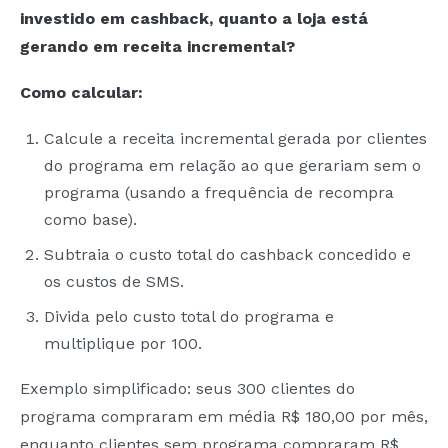
investido em cashback, quanto a loja está
gerando em receita incremental?
Como calcular:
Calcule a receita incremental gerada por clientes
do programa em relação ao que gerariam sem o
programa (usando a frequência de recompra
como base).
Subtraia o custo total do cashback concedido e
os custos de SMS.
Divida pelo custo total do programa e
multiplique por 100.
Exemplo simplificado: seus 300 clientes do
programa compraram em média R$ 180,00 por mês,
enquanto clientes sem programa compraram R$