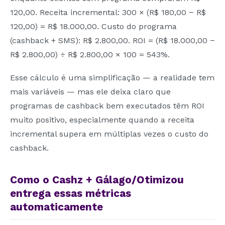
120,00. Receita incremental: 300 × (R$ 180,00 − R$
120,00) = R$ 18.000,00. Custo do programa
(cashback + SMS): R$ 2.800,00. ROI = (R$ 18.000,00 −
R$ 2.800,00) ÷ R$ 2.800,00 × 100 = 543%.
Esse cálculo é uma simplificação — a realidade tem
mais variáveis — mas ele deixa claro que
programas de cashback bem executados têm ROI
muito positivo, especialmente quando a receita
incremental supera em múltiplas vezes o custo do
cashback.
Como o Cashz + Gálago/Otimizou
entrega essas métricas
automaticamente