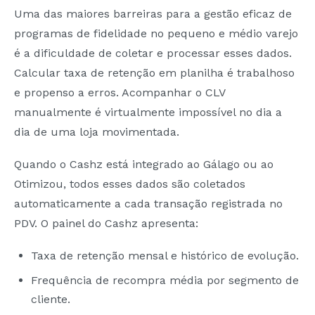
Uma das maiores barreiras para a gestão eficaz de
programas de fidelidade no pequeno e médio varejo
é a dificuldade de coletar e processar esses dados.
Calcular taxa de retenção em planilha é trabalhoso
e propenso a erros. Acompanhar o CLV
manualmente é virtualmente impossível no dia a
dia de uma loja movimentada.
Quando o Cashz está integrado ao Gálago ou ao
Otimizou, todos esses dados são coletados
automaticamente a cada transação registrada no
PDV. O painel do Cashz apresenta:
Taxa de retenção mensal e histórico de evolução.
Frequência de recompra média por segmento de
cliente.