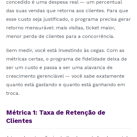
concedido é uma despesa real — um percentual
das suas vendas que retorna aos clientes. Para que
esse custo seja justificado, o programa precisa gerar
retorno mensurável: mais visitas, ticket maior,
menor perda de clientes para a concorrência.
Sem medir, você está investindo às cegas. Com as
métricas certas, o programa de fidelidade deixa de
ser um custo e passa a ser uma alavanca de
crescimento gerenciável — você sabe exatamente
quanto está gastando e quanto está ganhando em
troca.
Métrica 1: Taxa de Retenção de
Clientes