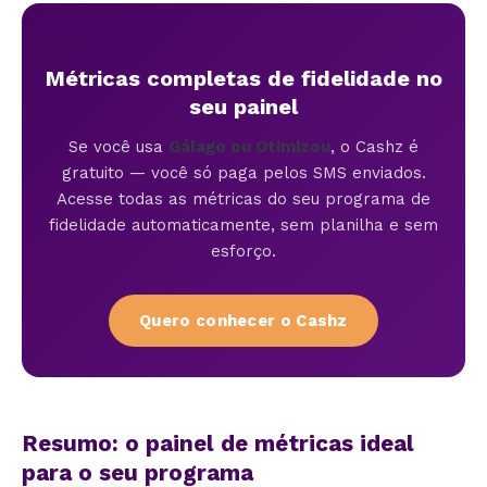
Métricas completas de fidelidade no
seu painel
Se você usa
Gálago ou Otimizou
, o Cashz é
gratuito — você só paga pelos SMS enviados.
Acesse todas as métricas do seu programa de
fidelidade automaticamente, sem planilha e sem
esforço.
Quero conhecer o Cashz
Resumo: o painel de métricas ideal
para o seu programa